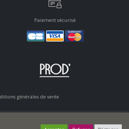
Paiement sécurisé
ditions générales de vente