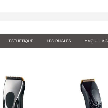
L’ESTHÉTIQUE
LES ONGLES
MAQUILLAG