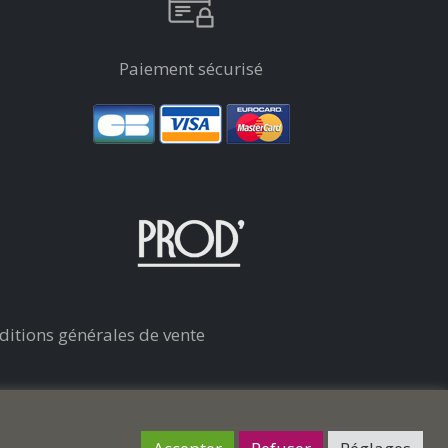
Paiement sécurisé
ditions générales de vente