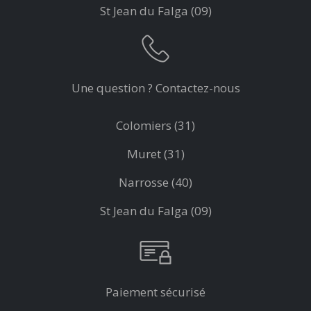
St Jean du Falga (09)
Une question ? Contactez-nous
Colomiers (31)
Muret (31)
Narrosse (40)
St Jean du Falga (09)
Paiement sécurisé