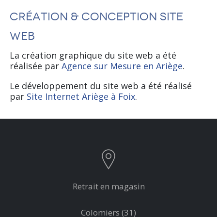
Création & conception site
web
La création graphique du site web a été
réalisée par
Agence sur Mesure en Ariège
.
Le développement du site web a été réalisé
par
Site Internet Ariège à Foix
.
Retrait en magasin
Colomiers (31)