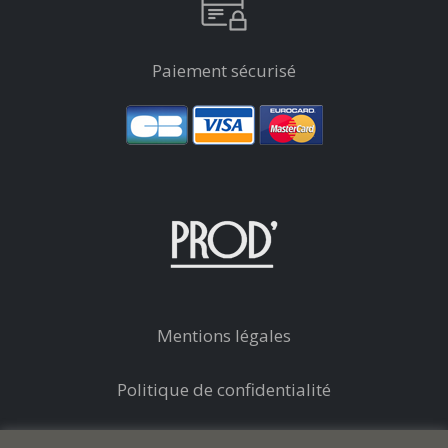
Paiement sécurisé
Mentions légales
Politique de confidentialité
Conditions générales de vente