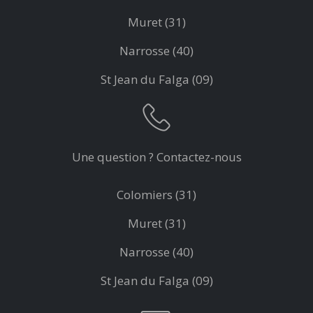
Muret (31)
Narrosse (40)
St Jean du Falga (09)
Une question ? Contactez-nous
Colomiers (31)
Muret (31)
Narrosse (40)
St Jean du Falga (09)