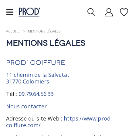
ACCUEIL
MENTIONS LÉGALES
Mentions légales
PROD’ Coiffure
11 chemin de la Salvetat
31770 Colomiers
Tél :
09.79.64.56.33
Nous contacter
Adresse du site Web :
https://www.prod-
coiffure.com/