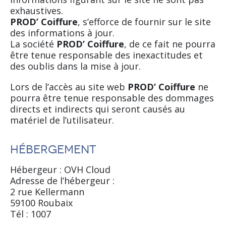
exhaustives.
PROD’ Coiffure
, s’efforce de fournir sur le site
des informations à jour.
La société
PROD’ Coiffure
, de ce fait ne pourra
être tenue responsable des inexactitudes et
des oublis dans la mise à jour.
Lors de l’accès au site web
PROD’ Coiffure
ne
pourra être tenue responsable des dommages
directs et indirects qui seront causés au
matériel de l’utilisateur.
Hébergement
Hébergeur : OVH Cloud
Adresse de l’hébergeur :
2 rue Kellermann
59100 Roubaix
Tél : 1007