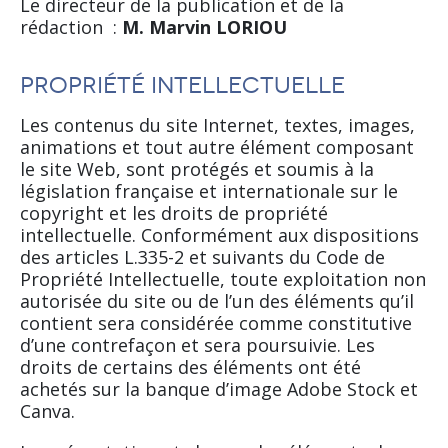
Le directeur de la publication et de la
rédaction :
M. Marvin LORIOU
Propriété intellectuelle
Les contenus du site Internet, textes, images,
animations et tout autre élément composant
le site Web, sont protégés et soumis à la
législation française et internationale sur le
copyright et les droits de propriété
intellectuelle. Conformément aux dispositions
des articles L.335-2 et suivants du Code de
Propriété Intellectuelle, toute exploitation non
autorisée du site ou de l’un des éléments qu’il
contient sera considérée comme constitutive
d’une contrefaçon et sera poursuivie. Les
droits de certains des éléments ont été
achetés sur la banque d’image Adobe Stock et
Canva.