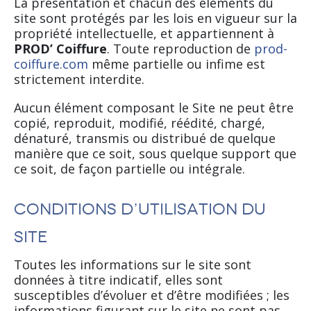
La présentation et chacun des éléments du
site sont protégés par les lois en vigueur sur la
propriété intellectuelle, et appartiennent à
PROD’ Coiffure
. Toute reproduction de
prod-
coiffure.com
même partielle ou infime est
strictement interdite.
Aucun élément composant le Site ne peut être
copié, reproduit, modifié, réédité, chargé,
dénaturé, transmis ou distribué de quelque
manière que ce soit, sous quelque support que
ce soit, de façon partielle ou intégrale.
Conditions d’utilisation du
site
Toutes les informations sur le site sont
données à titre indicatif, elles sont
susceptibles d’évoluer et d’être modifiées ; les
informations figurant sur le site ne sont pas