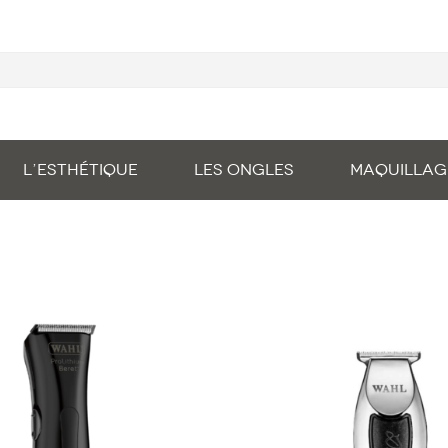
L’ESTHÉTIQUE
LES ONGLES
MAQUILLAG