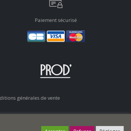
Paiement sécurisé
ditions générales de vente