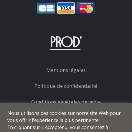
Mentions légales
Politique de confidentialité
Conditions générales de vente
Nous utilisons des cookies sur notre site Web pour
vous offrir l'expérience la plus pertinente.
En cliquant sur « Accepter », vous consentez à