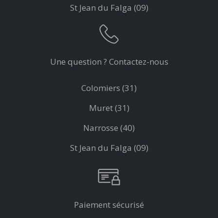
St Jean du Falga (09)
Une question ? Contactez-nous
Colomiers (31)
Muret (31)
Narrosse (40)
St Jean du Falga (09)
Paiement sécurisé