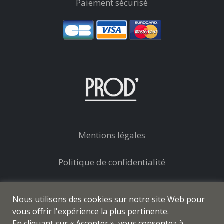
Paiement sécurisé
Mentions légales
Politique de confidentialité
Conditions générales de vente
Nous utilisons des cookies sur notre site Web pour
vous offrir l'expérience la plus pertinente.
En cliquant sur « Accepter », vous consentez à