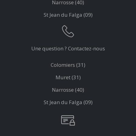
Narrosse (40)
St Jean du Falga (09)
Une question ? Contactez-nous
Colomiers (31)
Muret (31)
Narrosse (40)
St Jean du Falga (09)