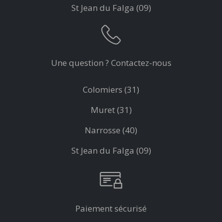
St Jean du Falga (09)
Une question ? Contactez-nous
Colomiers (31)
Muret (31)
Narrosse (40)
St Jean du Falga (09)
Paiement sécurisé