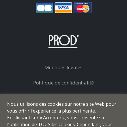
Mentions légales
Politique de confidentialité
Conditions générales de vente
Nous utilisons des cookies sur notre site Web pour
vous offrir l'expérience la plus pertinente.
En cliquant sur « Accepter », vous consentez à
l'utilisation de TOUS les cookies. Cependant, vous