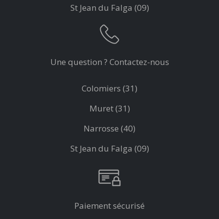
St Jean du Falga (09)
Une question ? Contactez-nous
Colomiers (31)
Muret (31)
Narrosse (40)
St Jean du Falga (09)
Paiement sécurisé