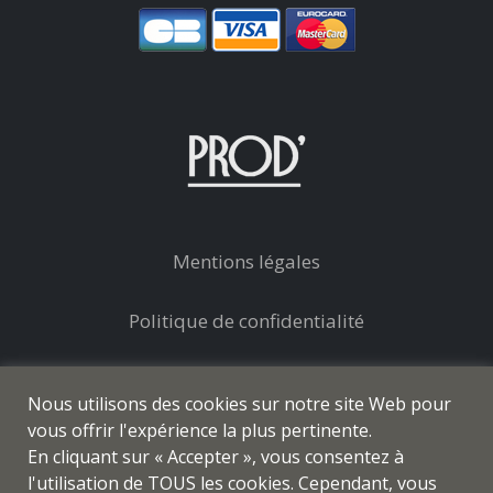
Mentions légales
Politique de confidentialité
Conditions générales de vente
Nous utilisons des cookies sur notre site Web pour
vous offrir l'expérience la plus pertinente.
En cliquant sur « Accepter », vous consentez à
l'utilisation de TOUS les cookies. Cependant, vous