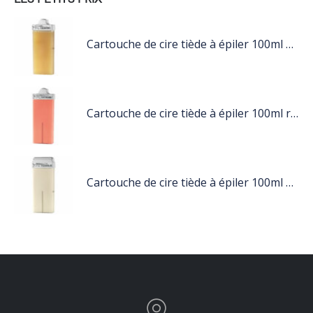
Cartouche de cire tiède à épiler 100ml miel
Cartouche de cire tiède à épiler 100ml rose
Cartouche de cire tiède à épiler 100ml blanc