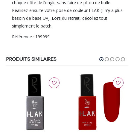
chaque côté de l’ongle sans faire de pli ou de bulle.
Réalisez ensuite votre pose de couleur I-LAK (il n’y a plus
besoin de base UV). Lors du retrait, décollez tout
simplement le patch.
Référence : 199999
PRODUITS SIMILAIRES