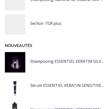
Sechoir TGR plus
NOUVEAUTÉS
Shampooing ESSENTIEL KERATIN SILVER 250ML
Sérum ESSENTIEL KERATIN SENSITIVE 40 ML