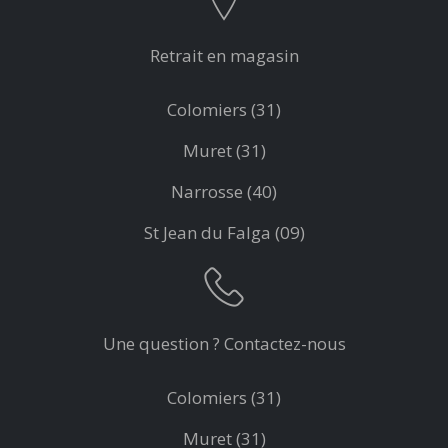
Retrait en magasin
Colomiers (31)
Muret (31)
Narrosse (40)
St Jean du Falga (09)
Une question ? Contactez-nous
Colomiers (31)
Muret (31)