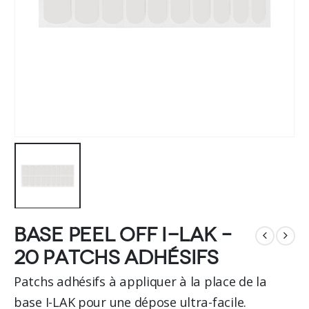
Base peel off I-LAK –
20 patchs adhésifs
Patchs adhésifs à appliquer à la place de la
base I-LAK pour une dépose ultra-facile.