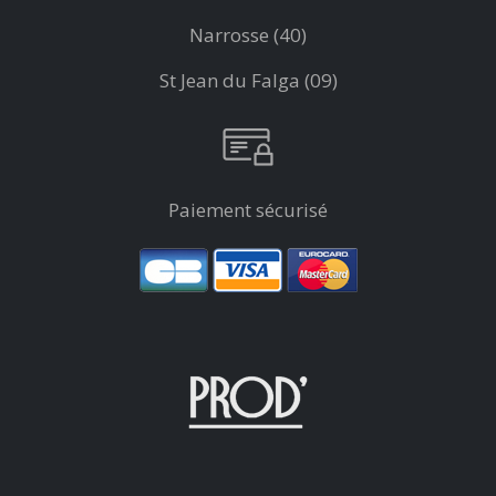
Narrosse (40)
St Jean du Falga (09)
Paiement sécurisé