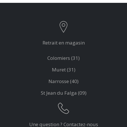
Retrait en magasin
Colomiers (31)
Muret (31)
Narrosse (40)
St Jean du Falga (09)
Une question ? Contactez-nous