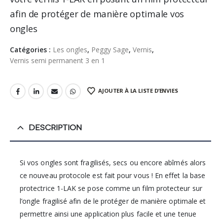
afin de protéger de manière optimale vos
ongles
Catégories :
Les ongles
,
Peggy Sage
,
Vernis
,
Vernis semi permanent 3 en 1
AJOUTER À LA LISTE D’ENVIES
DESCRIPTION
Si vos ongles sont fragilisés, secs ou encore abîmés alors
ce nouveau protocole est fait pour vous ! En effet la base
protectrice 1-LAK se pose comme un film protecteur sur
l’ongle fragilisé afin de le protéger de manière optimale et
permettre ainsi une application plus facile et une tenue