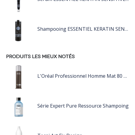
Shampooing ESSENTIEL KERATIN SENSITIVE 1L
PRODUITS LES MIEUX NOTÉS
L'Oréal Professionnel Homme Mat 80 ML
Série Expert Pure Ressource Shampoing