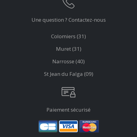
Une question ? Contactez-nous
Colomiers (31)
Muret (31)
Narrosse (40)
St Jean du Falga (09)
Paiement sécurisé