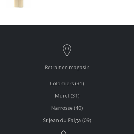
Retrait en magasin
Colomiers (31)
Muret (31)
Narrosse (40)
St Jean du Falga (09)