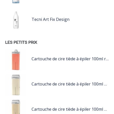
Tecni Art Fix Design
LES PETITS PRIX
Cartouche de cire tiède à épiler 100ml rose
Cartouche de cire tiède à épiler 100ml blanc
Cartouche de cire tiède à épiler 100ml nacré