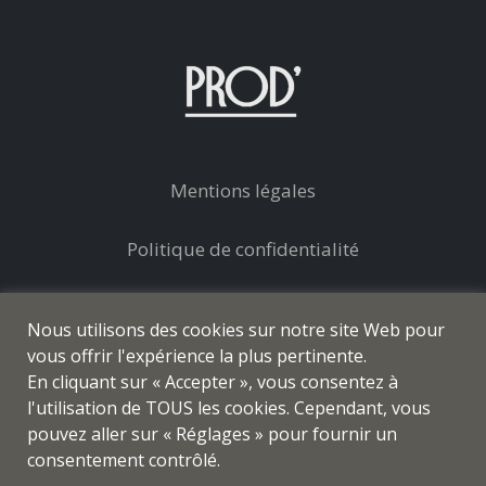
Mentions légales
Politique de confidentialité
Conditions générales de vente
Nous utilisons des cookies sur notre site Web pour
vous offrir l'expérience la plus pertinente.
En cliquant sur « Accepter », vous consentez à
l'utilisation de TOUS les cookies. Cependant, vous
pouvez aller sur « Réglages » pour fournir un
© prod-coiffure.com - Tous droits réservés
consentement contrôlé.