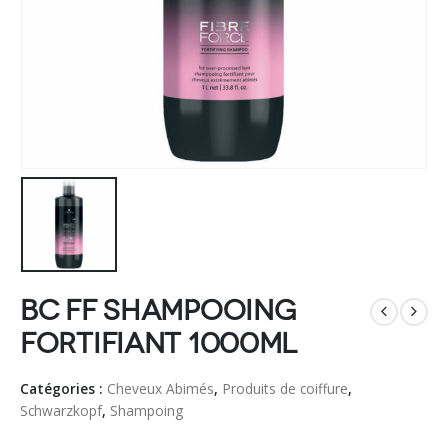
BC FF Shampooing
Fortifiant 1000ml
Catégories :
Cheveux Abimés
,
Produits de coiffure
,
Schwarzkopf
,
Shampoing