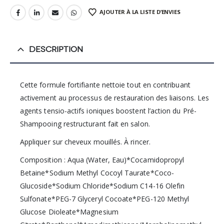
AJOUTER À LA LISTE D’ENVIES
DESCRIPTION
Cette formule fortifiante nettoie tout en contribuant
activement au processus de restauration des liaisons. Les
agents tensio-actifs ioniques boostent l’action du Pré-
Shampooing restructurant fait en salon.
Appliquer sur cheveux mouillés. À rincer.
Composition : Aqua (Water, Eau)*Cocamidopropyl
Betaine*Sodium Methyl Cocoyl Taurate*Coco-
Glucoside*Sodium Chloride*Sodium C14-16 Olefin
Sulfonate*PEG-7 Glyceryl Cocoate*PEG-120 Methyl
Glucose Dioleate*Magnesium