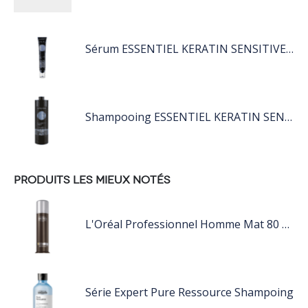
Sérum ESSENTIEL KERATIN SENSITIVE 40 ML
Shampooing ESSENTIEL KERATIN SENSITIVE 1L
PRODUITS LES MIEUX NOTÉS
L'Oréal Professionnel Homme Mat 80 ML
Série Expert Pure Ressource Shampoing