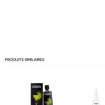
PRODUITS SIMILAIRES