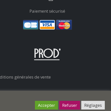
Paiement sécurisé
ditions générales de vente
Accepter
Refuser
Réglages