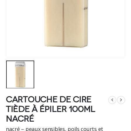
Cartouche de cire
tiède à épiler 100ml
nacré
nacré – peaux sensibles, poils courts et