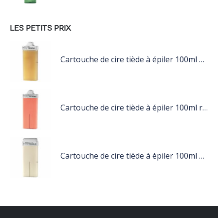
LES PETITS PRIX
Cartouche de cire tiède à épiler 100ml miel
Cartouche de cire tiède à épiler 100ml rose
Cartouche de cire tiède à épiler 100ml blanc