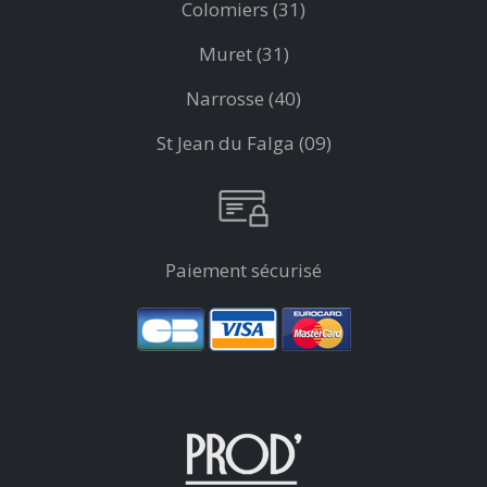
Colomiers (31)
Muret (31)
Narrosse (40)
St Jean du Falga (09)
Paiement sécurisé