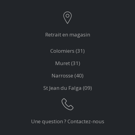
Retrait en magasin
Colomiers (31)
Muret (31)
Narrosse (40)
St Jean du Falga (09)
Une question ? Contactez-nous