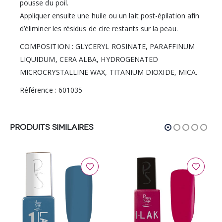
pousse du poil.
Appliquer ensuite une huile ou un lait post-épilation afin
d’éliminer les résidus de cire restants sur la peau.
COMPOSITION : GLYCERYL ROSINATE, PARAFFINUM
LIQUIDUM, CERA ALBA, HYDROGENATED
MICROCRYSTALLINE WAX, TITANIUM DIOXIDE, MICA.
Référence : 601035
PRODUITS SIMILAIRES