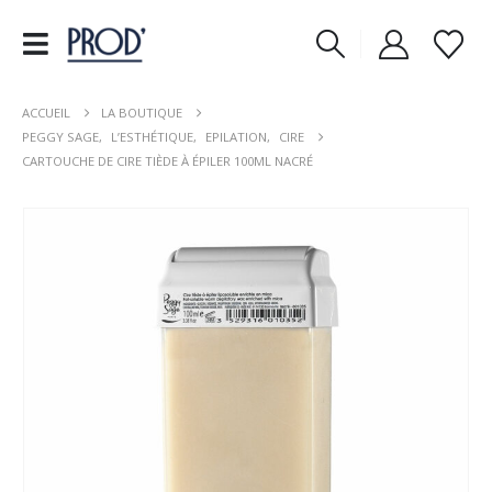
ACCUEIL
LA BOUTIQUE
PEGGY SAGE
,
L’ESTHÉTIQUE
,
EPILATION
,
CIRE
CARTOUCHE DE CIRE TIÈDE À ÉPILER 100ML NACRÉ