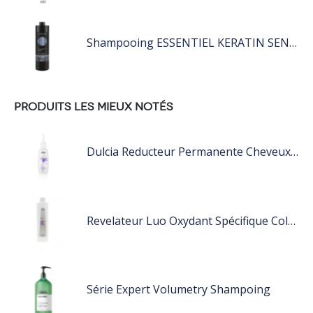
Shampooing ESSENTIEL KERATIN SENSITIVE 1L
PRODUITS LES MIEUX NOTÉS
Dulcia Reducteur Permanente Cheveux Trés Sensibilisés
Revelateur Luo Oxydant Spécifique Coloration Luocolor
Série Expert Volumetry Shampoing