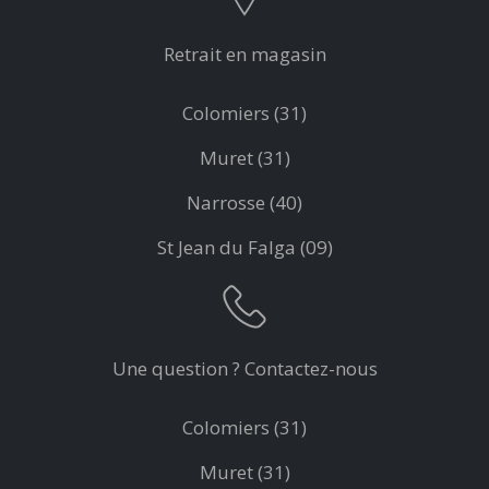
Retrait en magasin
Colomiers (31)
Muret (31)
Narrosse (40)
St Jean du Falga (09)
Une question ? Contactez-nous
Colomiers (31)
Muret (31)