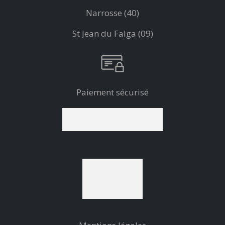
Narrosse (40)
St Jean du Falga (09)
Paiement sécurisé