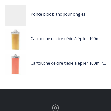
Ponce bloc blanc pour ongles
Cartouche de cire tiède à épiler 100ml miel
Cartouche de cire tiède à épiler 100ml rose