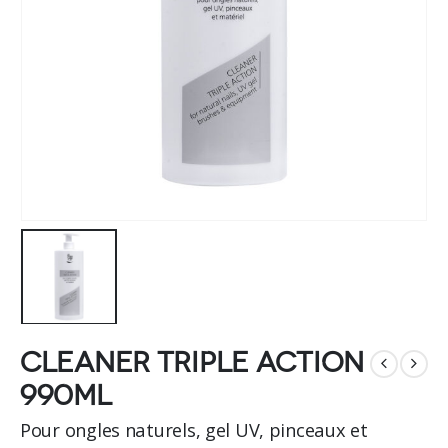
Cleaner triple action
990ml
Pour ongles naturels, gel UV, pinceaux et