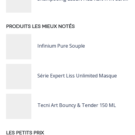
PRODUITS LES MIEUX NOTÉS
Infinium Pure Souple
Série Expert Liss Unlimited Masque
Tecni Art Bouncy & Tender 150 ML
LES PETITS PRIX