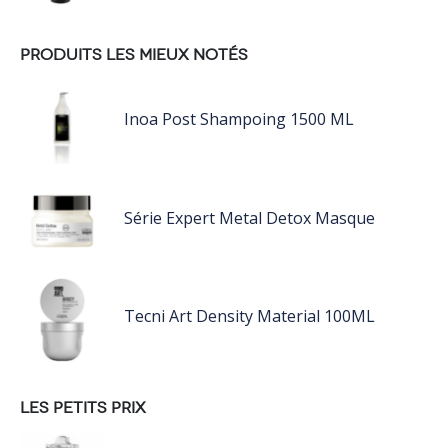
PRODUITS LES MIEUX NOTÉS
Inoa Post Shampoing 1500 ML
Série Expert Metal Detox Masque
Tecni Art Density Material 100ML
LES PETITS PRIX