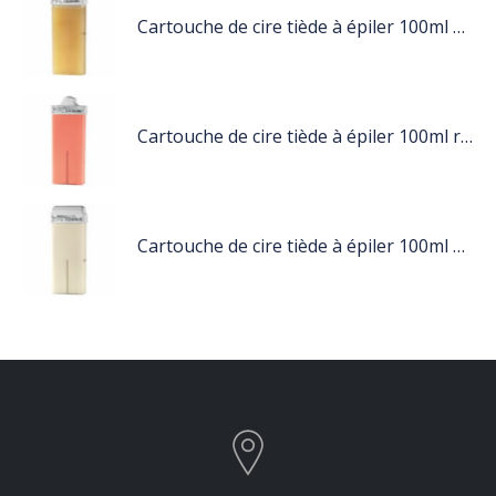
Cartouche de cire tiède à épiler 100ml miel
Cartouche de cire tiède à épiler 100ml rose
Cartouche de cire tiède à épiler 100ml blanc