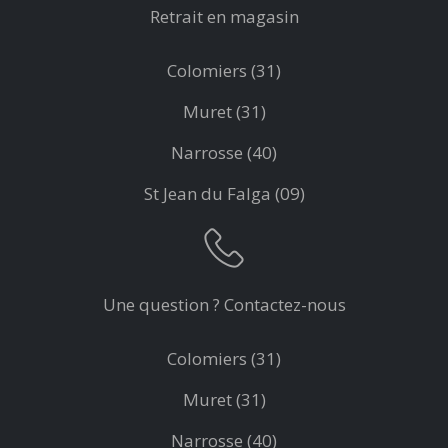
Retrait en magasin
Colomiers (31)
Muret (31)
Narrosse (40)
St Jean du Falga (09)
Une question ? Contactez-nous
Colomiers (31)
Muret (31)
Narrosse (40)