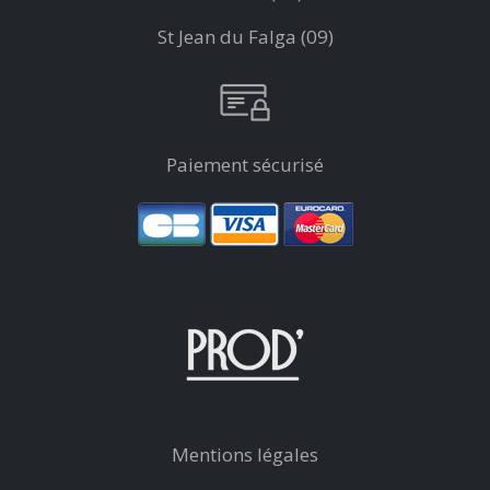
St Jean du Falga (09)
Paiement sécurisé
Mentions légales