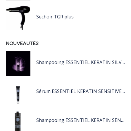
Sechoir TGR plus
NOUVEAUTÉS
Shampooing ESSENTIEL KERATIN SILVER 250ML
Sérum ESSENTIEL KERATIN SENSITIVE 40 ML
Shampooing ESSENTIEL KERATIN SENSITIVE 1L