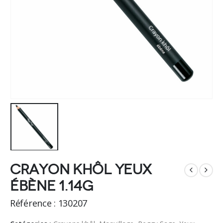
Crayon khôl yeux
ébène 1.14g
Référence : 130207