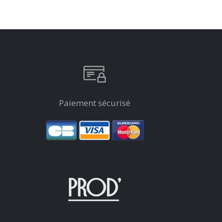
Paiement sécurisé