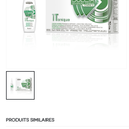
PRODUITS SIMILAIRES