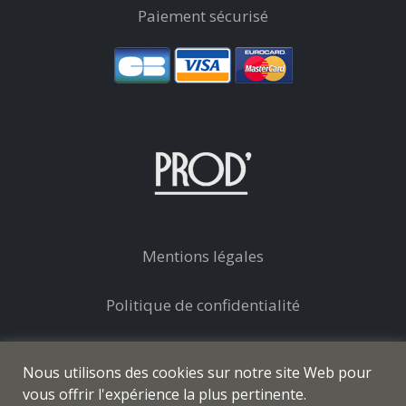
Paiement sécurisé
Mentions légales
Politique de confidentialité
Conditions générales de vente
Nous utilisons des cookies sur notre site Web pour
vous offrir l'expérience la plus pertinente.