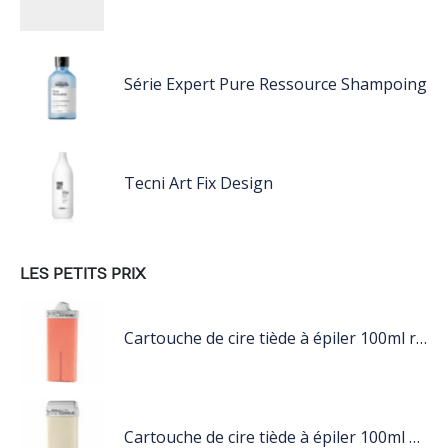
Série Expert Pure Ressource Shampoing
Tecni Art Fix Design
LES PETITS PRIX
Cartouche de cire tiède à épiler 100ml rose
Cartouche de cire tiède à épiler 100ml blanc