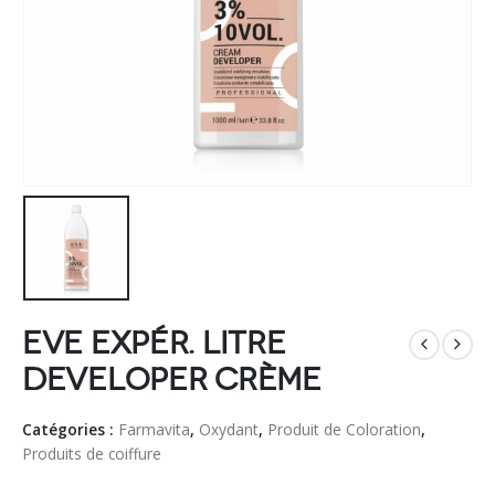
Eve Expér. litre
developer crème
Catégories :
Farmavita
,
Oxydant
,
Produit de Coloration
,
Produits de coiffure