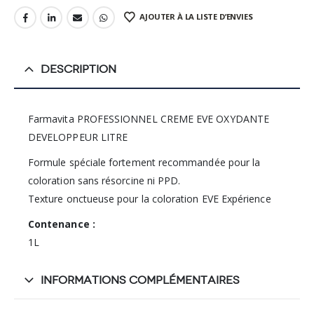
AJOUTER À LA LISTE D’ENVIES
DESCRIPTION
Farmavita PROFESSIONNEL CREME EVE OXYDANTE
DEVELOPPEUR LITRE
Formule spéciale fortement recommandée pour la
coloration sans résorcine ni PPD.
Texture onctueuse pour la coloration EVE Expérience
Contenance :
1L
INFORMATIONS COMPLÉMENTAIRES