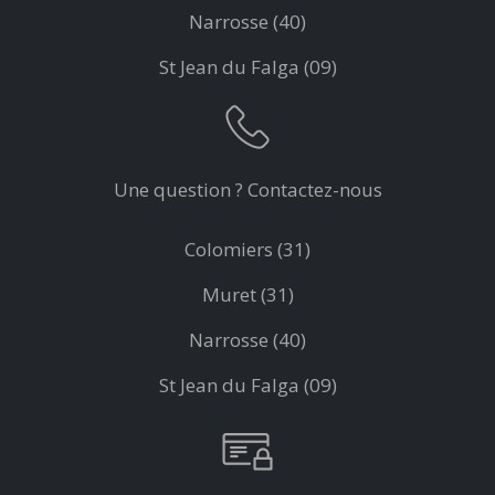
Narrosse (40)
St Jean du Falga (09)
Une question ? Contactez-nous
Colomiers (31)
Muret (31)
Narrosse (40)
St Jean du Falga (09)