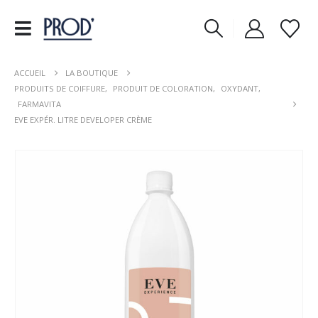
ACCUEIL
LA BOUTIQUE
PRODUITS DE COIFFURE
,
PRODUIT DE COLORATION
,
OXYDANT
,
FARMAVITA
EVE EXPÉR. LITRE DEVELOPER CRÈME