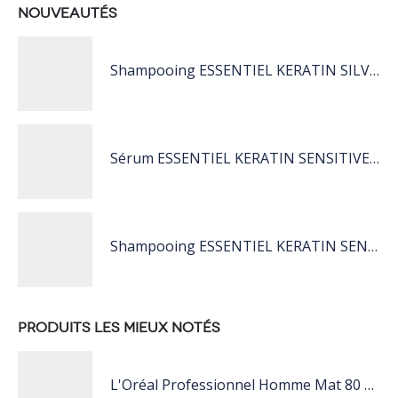
NOUVEAUTÉS
Shampooing ESSENTIEL KERATIN SILVER 250ML
Sérum ESSENTIEL KERATIN SENSITIVE 40 ML
Shampooing ESSENTIEL KERATIN SENSITIVE 1L
PRODUITS LES MIEUX NOTÉS
L'Oréal Professionnel Homme Mat 80 ML