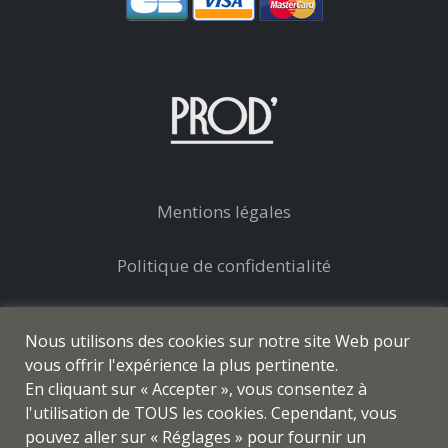
Mentions légales
Politique de confidentialité
Conditions générales de vente
Nous utilisons des cookies sur notre site Web pour
vous offrir l'expérience la plus pertinente.
En cliquant sur « Accepter », vous consentez à
l'utilisation de TOUS les cookies. Cependant, vous
pouvez aller sur « Réglages » pour fournir un
© prod-coiffure.com - Tous droits réservés