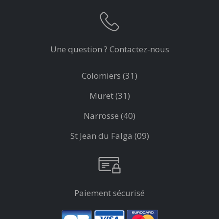
Une question ? Contactez-nous
Colomiers (31)
Muret (31)
Narrosse (40)
St Jean du Falga (09)
Paiement sécurisé