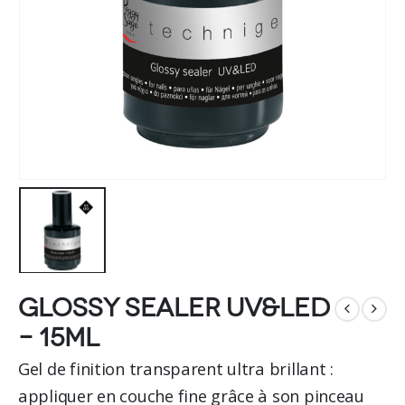
Glossy sealer UV&LED
– 15ml
Gel de finition transparent ultra brillant :
appliquer en couche fine grâce à son pinceau