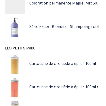
Coloration permanente Majirel Mix 50ML
Série Expert Blondifier Shampoing cool
LES PETITS PRIX
Cartouche de cire tiède à épiler 100ml miel
Cartouche de cire tiède à épiler 100ml rose