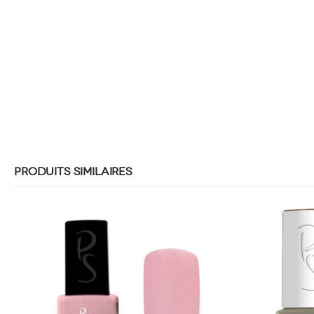
PRODUITS SIMILAIRES