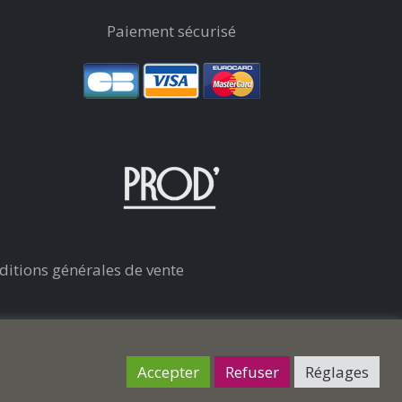
Paiement sécurisé
ditions générales de vente
Accepter
Refuser
Réglages