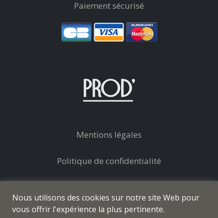
Paiement sécurisé
Mentions légales
Politique de confidentialité
Conditions générales de vente
Nous utilisons des cookies sur notre site Web pour
vous offrir l'expérience la plus pertinente.