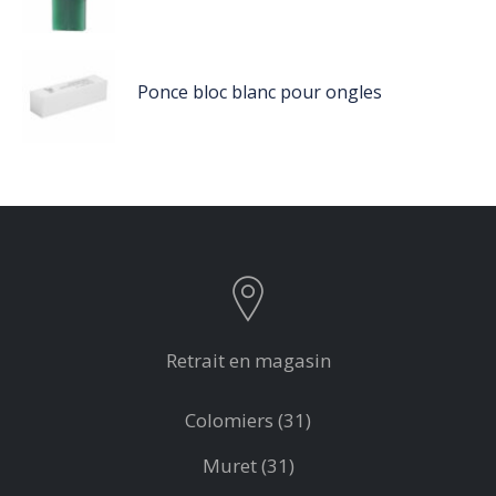
Ponce bloc blanc pour ongles
Retrait en magasin
Colomiers (31)
Muret (31)