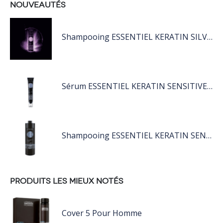
NOUVEAUTÉS
Shampooing ESSENTIEL KERATIN SILVER 250ML
Sérum ESSENTIEL KERATIN SENSITIVE 40 ML
Shampooing ESSENTIEL KERATIN SENSITIVE 1L
PRODUITS LES MIEUX NOTÉS
Cover 5 Pour Homme