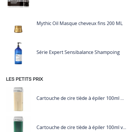
Mythic Oil Masque cheveux fins 200 ML
Série Expert Sensibalance Shampoing
LES PETITS PRIX
Cartouche de cire tiède à épiler 100ml nacré
Cartouche de cire tiède à épiler 100ml vert