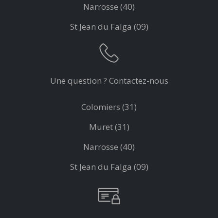
Narrosse (40)
St Jean du Falga (09)
Une question ? Contactez-nous
Colomiers (31)
Muret (31)
Narrosse (40)
St Jean du Falga (09)