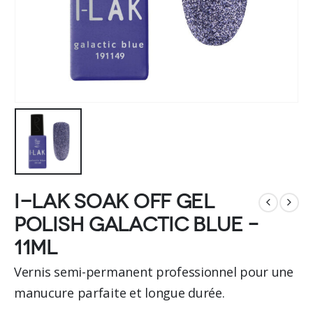
I-LAK soak off gel
polish galactic blue –
11ml
Vernis semi-permanent professionnel pour une
manucure parfaite et longue durée.