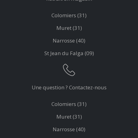
Colomiers (31)
Muret (31)
Narrosse (40)
St Jean du Falga (09)
Une question ? Contactez-nous
Colomiers (31)
Muret (31)
Narrosse (40)