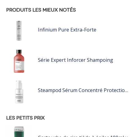
PRODUITS LES MIEUX NOTÉS
Infinium Pure Extra-Forte
Série Expert Inforcer Shampoing
Steampod Sérum Concentré Protection Pointes et finition
LES PETITS PRIX