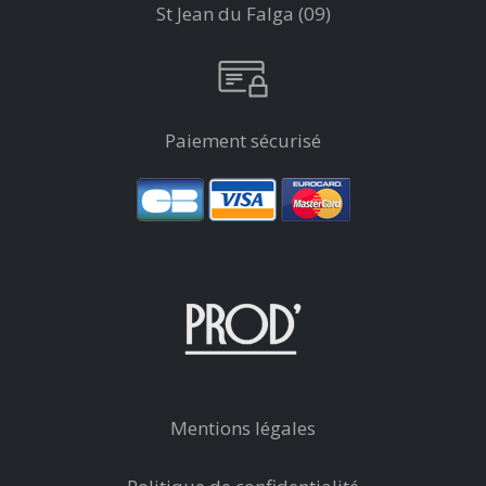
St Jean du Falga (09)
Paiement sécurisé
Mentions légales