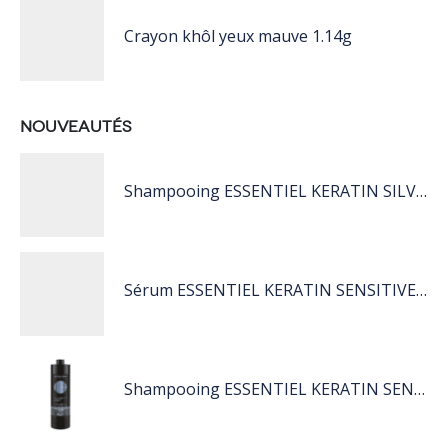
Crayon khôl yeux mauve 1.14g
NOUVEAUTÉS
Shampooing ESSENTIEL KERATIN SILVER 250ML
Sérum ESSENTIEL KERATIN SENSITIVE 40 ML
Shampooing ESSENTIEL KERATIN SENSITIVE 1L