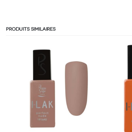
PRODUITS SIMILAIRES