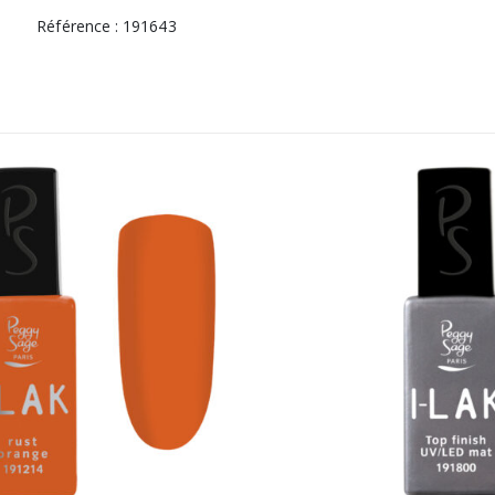
Référence : 191643