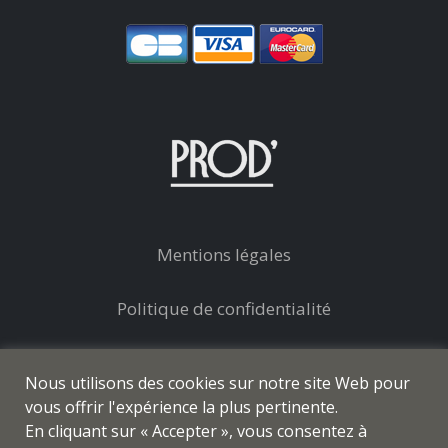
Mentions légales
Politique de confidentialité
Conditions générales de vente
Nous utilisons des cookies sur notre site Web pour
vous offrir l'expérience la plus pertinente.
En cliquant sur « Accepter », vous consentez à