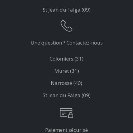
St Jean du Falga (09)
Une question ? Contactez-nous
Colomiers (31)
Muret (31)
Narrosse (40)
St Jean du Falga (09)
Paiement sécurisé