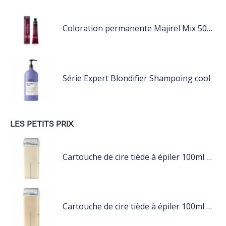
Coloration permanente Majirel Mix 50ML
Série Expert Blondifier Shampoing cool
LES PETITS PRIX
Cartouche de cire tiède à épiler 100ml blanc
Cartouche de cire tiède à épiler 100ml nacré