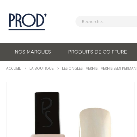
NOS MARQUES
PRODUITS DE COIFFURE
ACCUEIL
LA BOUTIQUE
LES ONGLES
,
VERNIS
,
VERNIS SEMI PERMA