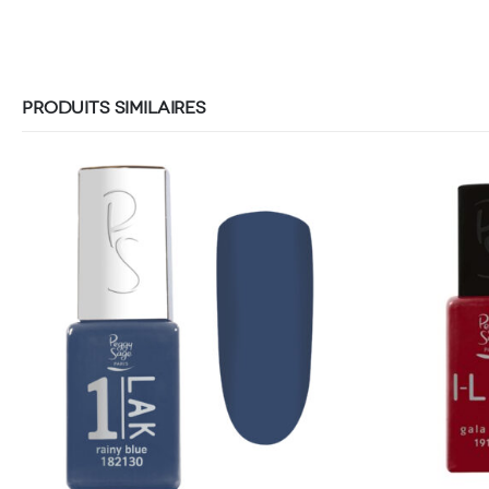
PRODUITS SIMILAIRES