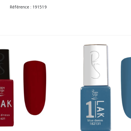
Référence : 191519