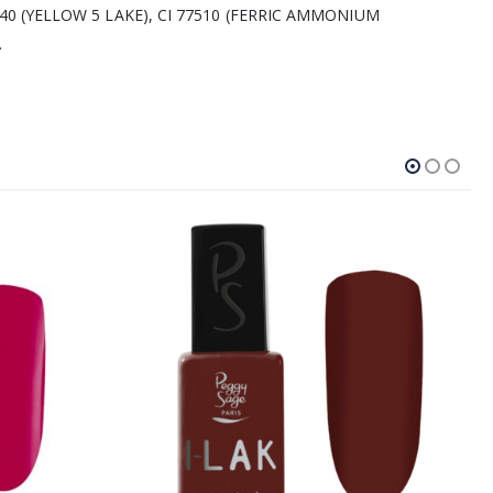
19140 (YELLOW 5 LAKE), CI 77510 (FERRIC AMMONIUM
.