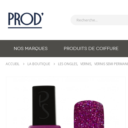
NOS MARQUES
PRODUITS DE COIFFURE
ACCUEIL
LA BOUTIQUE
LES ONGLES
,
VERNIS
,
VERNIS SEMI PERMA