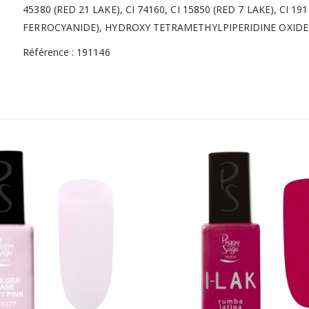
45380 (RED 21 LAKE), CI 74160, CI 15850 (RED 7 LAKE), CI 
FERROCYANIDE), HYDROXY TETRAMETHYLPIPERIDINE OXIDE
Référence : 191146