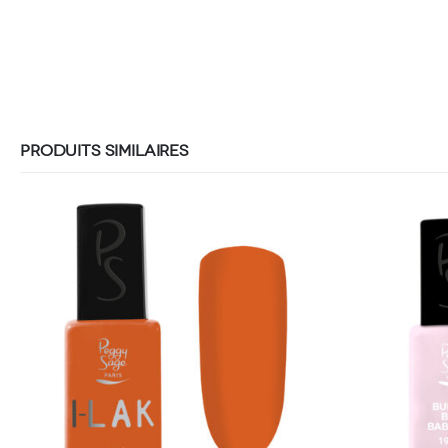
PRODUITS SIMILAIRES