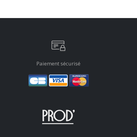
Paiement sécurisé