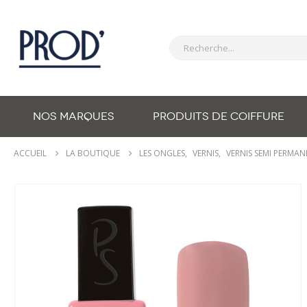
NOS MARQUES
PRODUITS DE COIFFURE
ACCUEIL
LA BOUTIQUE
LES ONGLES
,
VERNIS
,
VERNIS SEMI PERMA