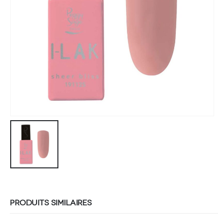
PRODUITS SIMILAIRES