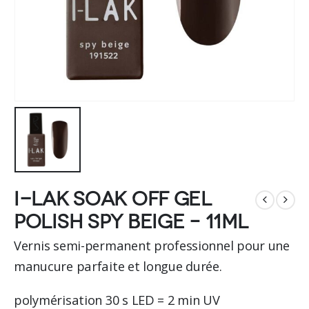
I-LAK soak off gel
polish spy beige – 11ml
Vernis semi-permanent professionnel pour une
manucure parfaite et longue durée.
polymérisation 30 s LED = 2 min UV