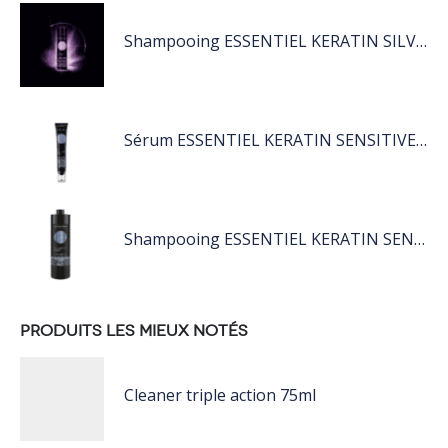
Shampooing ESSENTIEL KERATIN SILVER 250ML
Sérum ESSENTIEL KERATIN SENSITIVE 40 ML
Shampooing ESSENTIEL KERATIN SENSITIVE 1L
PRODUITS LES MIEUX NOTÉS
Cleaner triple action 75ml