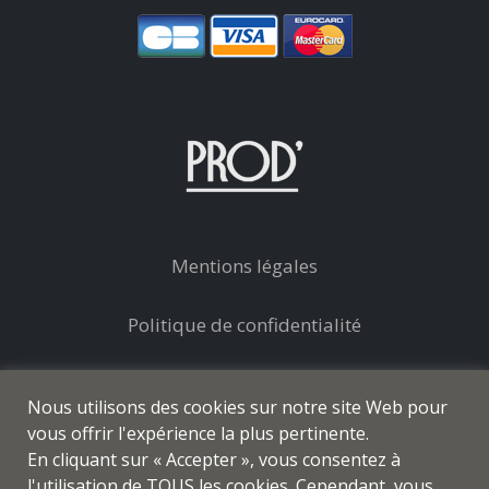
Mentions légales
Politique de confidentialité
Conditions générales de vente
Nous utilisons des cookies sur notre site Web pour
vous offrir l'expérience la plus pertinente.
En cliquant sur « Accepter », vous consentez à
l'utilisation de TOUS les cookies. Cependant, vous