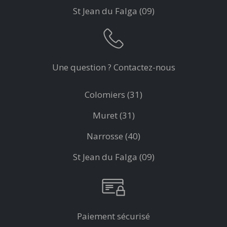
St Jean du Falga (09)
Une question ? Contactez-nous
Colomiers (31)
Muret (31)
Narrosse (40)
St Jean du Falga (09)
Paiement sécurisé