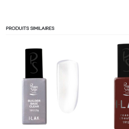
PRODUITS SIMILAIRES