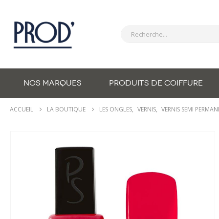
NOS MARQUES
PRODUITS DE COIFFURE
ACCUEIL
LA BOUTIQUE
LES ONGLES
,
VERNIS
,
VERNIS SEMI PERMA