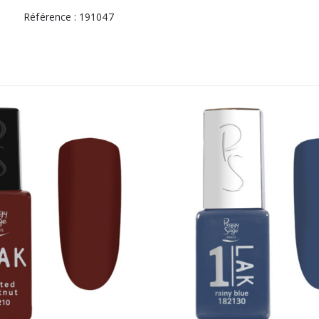
Référence : 191047