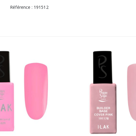
Référence : 191512