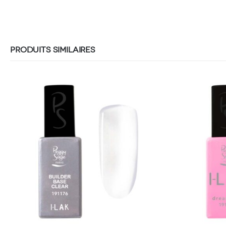
PRODUITS SIMILAIRES