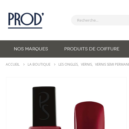
NOS MARQUES
PRODUITS DE COIFFURE
ACCUEIL
LA BOUTIQUE
LES ONGLES
,
VERNIS
,
VERNIS SEMI PERMA