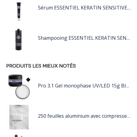
Sérum ESSENTIEL KERATIN SENSITIVE 40 ML
Shampooing ESSENTIEL KERATIN SENSITIVE 1L
PRODUITS LES MIEUX NOTÉS
Pro 3.1 Gel monophase UV/LED 15g Blanc
250 feuilles aluminium avec compresse intégrée