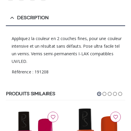
DESCRIPTION
Appliquez la couleur en 2 couches fines, pour une couleur
intensive et un résultat sans défauts. Pose ultra facile tel
un vernis. Vernis semi-permanents I-LAK compatibles
UV/LED.
Référence : 191208
PRODUITS SIMILAIRES