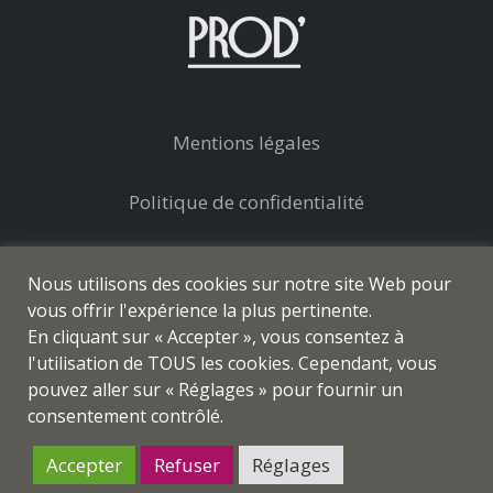
Mentions légales
Politique de confidentialité
Conditions générales de vente
Nous utilisons des cookies sur notre site Web pour
vous offrir l'expérience la plus pertinente.
En cliquant sur « Accepter », vous consentez à
l'utilisation de TOUS les cookies. Cependant, vous
pouvez aller sur « Réglages » pour fournir un
© prod-coiffure.com - Tous droits réservés
consentement contrôlé.
Accepter
Refuser
Réglages