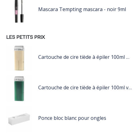
Mascara Tempting mascara - noir 9ml
LES PETITS PRIX
Cartouche de cire tiède à épiler 100ml nacré
Cartouche de cire tiède à épiler 100ml vert
Ponce bloc blanc pour ongles