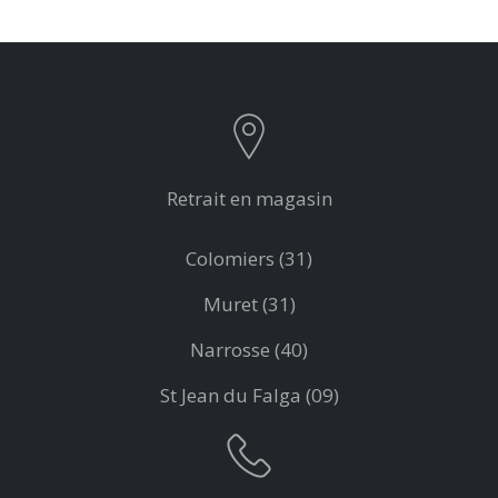
Retrait en magasin
Colomiers (31)
Muret (31)
Narrosse (40)
St Jean du Falga (09)