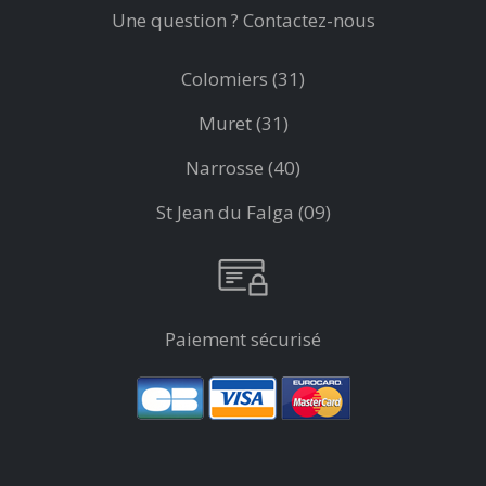
Une question ? Contactez-nous
Colomiers (31)
Muret (31)
Narrosse (40)
St Jean du Falga (09)
Paiement sécurisé