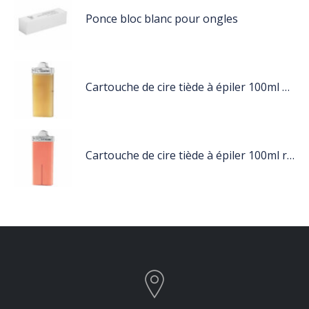
Ponce bloc blanc pour ongles
Cartouche de cire tiède à épiler 100ml miel
Cartouche de cire tiède à épiler 100ml rose