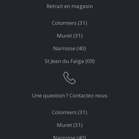
Retrait en magasin
Colomiers (31)
Muret (31)
Narrosse (40)
St Jean du Falga (09)
Une question ? Contactez-nous
Colomiers (31)
Muret (31)
Narrosse (40)