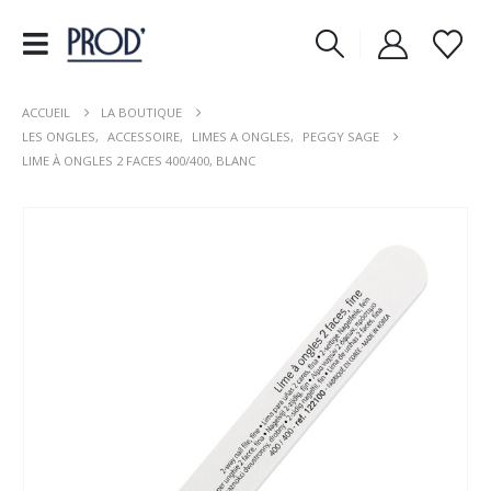
ACCUEIL
LA BOUTIQUE
LES ONGLES
,
ACCESSOIRE
,
LIMES A ONGLES
,
PEGGY SAGE
LIME À ONGLES 2 FACES 400/400, BLANC