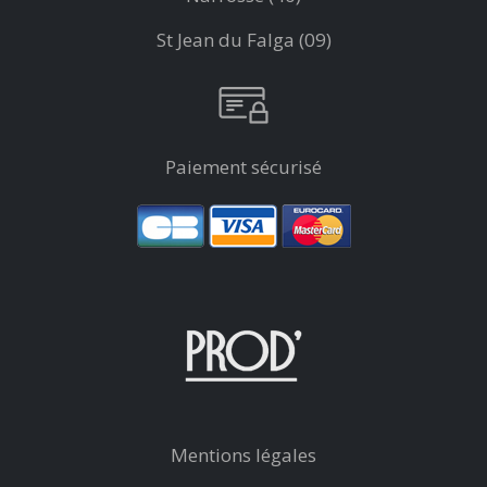
St Jean du Falga (09)
Paiement sécurisé
Mentions légales