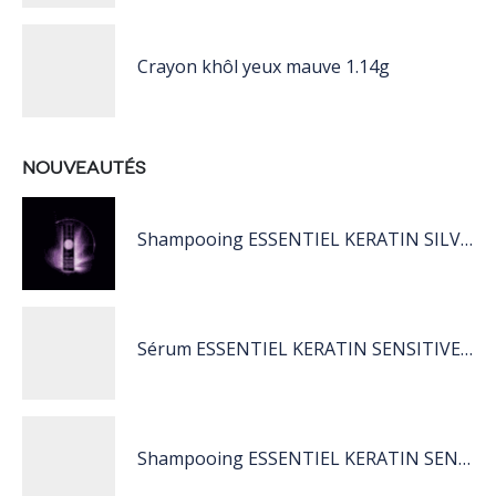
Crayon khôl yeux mauve 1.14g
NOUVEAUTÉS
Shampooing ESSENTIEL KERATIN SILVER 250ML
Sérum ESSENTIEL KERATIN SENSITIVE 40 ML
Shampooing ESSENTIEL KERATIN SENSITIVE 1L