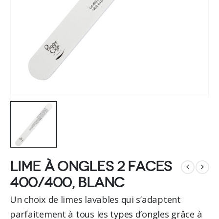
Lime à ongles 2 faces
400/400, blanc
Un choix de limes lavables qui s’adaptent
parfaitement à tous les types d’ongles grâce à