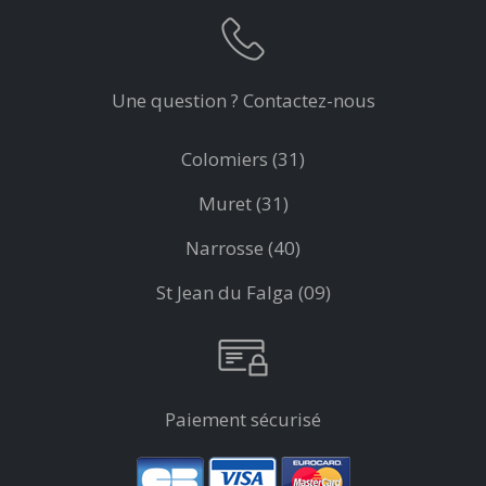
Une question ? Contactez-nous
Colomiers (31)
Muret (31)
Narrosse (40)
St Jean du Falga (09)
Paiement sécurisé