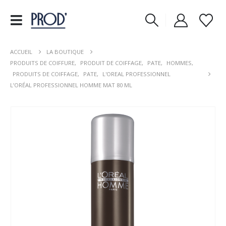
ACCUEIL
LA BOUTIQUE
PRODUITS DE COIFFURE
,
PRODUIT DE COIFFAGE
,
PATE
,
HOMMES
,
PRODUITS DE COIFFAGE
,
PATE
,
L'OREAL PROFESSIONNEL
L’ORÉAL PROFESSIONNEL HOMME MAT 80 ML