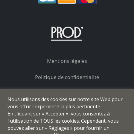
Mentions légales
Politique de confidentialité
Conditions générales de vente
Nous utilisons des cookies sur notre site Web pour
vous offrir l'expérience la plus pertinente.
En cliquant sur « Accepter », vous consentez à
l'utilisation de TOUS les cookies. Cependant, vous
pouvez aller sur « Réglages » pour fournir un
© prod-coiffure.com - Tous droits réservés