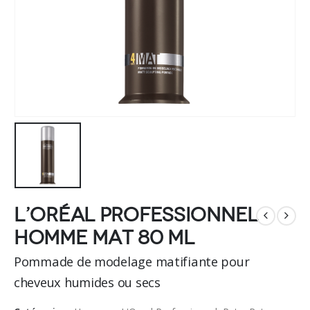
L’Oréal Professionnel
Homme Mat 80 ML
Pommade de modelage matifiante pour
cheveux humides ou secs