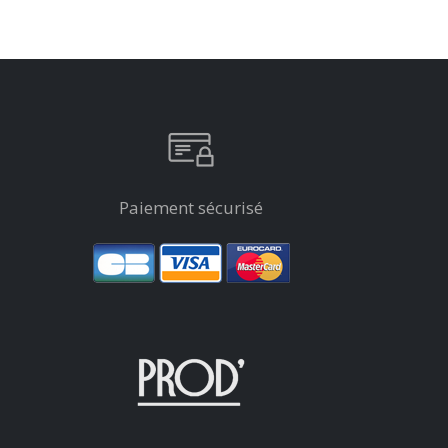
Paiement sécurisé