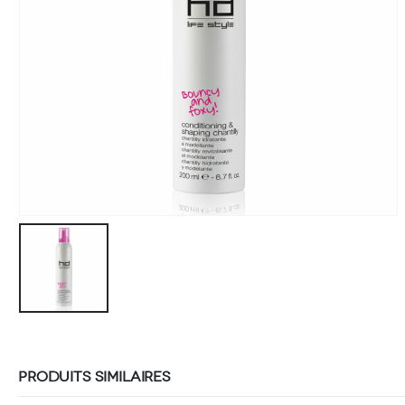
PRODUITS SIMILAIRES