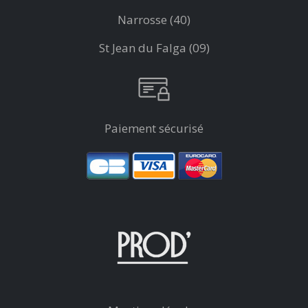
Narrosse (40)
St Jean du Falga (09)
Paiement sécurisé