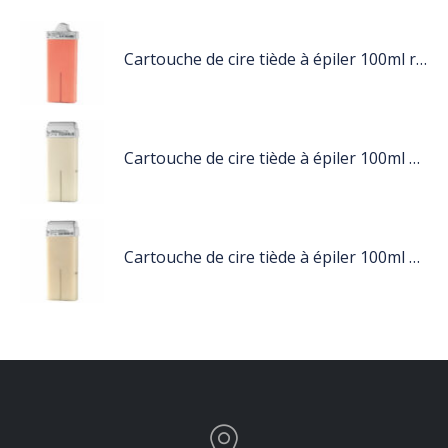
Cartouche de cire tiède à épiler 100ml rose
Cartouche de cire tiède à épiler 100ml blanc
Cartouche de cire tiède à épiler 100ml nacré