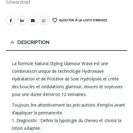
Schwarzkopf
AJOUTER À LA LISTE D’ENVIES
DESCRIPTION
La formule Natural Styling Glamour Wave est une
combinaison unique de technologie Hydrowave
Hydratation et de Protéine de Soie Hydrolysée et créée
des boucles et ondulations glamour, douces et soyeuses
pour une durée d’environ 12 semaines.
Toujours lire attentivement les précautions d’emploi avant
d’appliquer la permanente.
1. Diagnostic : Définir la typologie du cheveu et choisir la
lotion adaptée.