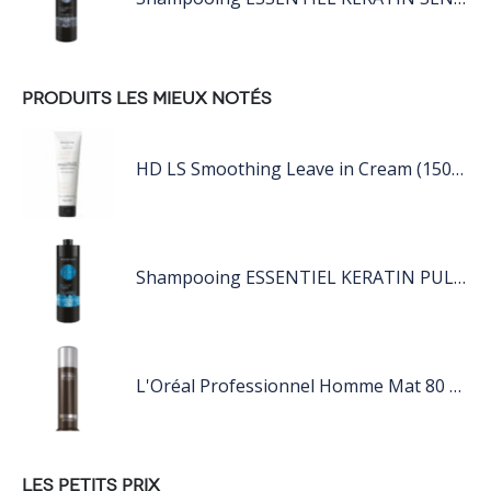
PRODUITS LES MIEUX NOTÉS
HD LS Smoothing Leave in Cream (150ml) Farmavita
Shampooing ESSENTIEL KERATIN PULP 1L
L'Oréal Professionnel Homme Mat 80 ML
LES PETITS PRIX