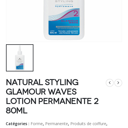
Natural Styling
Glamour Waves
Lotion Permanente 2
80ml
Catégories :
Forme
,
Permanente
,
Produits de coiffure
,