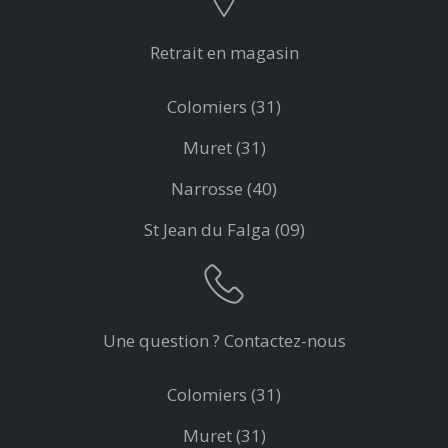
Retrait en magasin
Colomiers (31)
Muret (31)
Narrosse (40)
St Jean du Falga (09)
Une question ? Contactez-nous
Colomiers (31)
Muret (31)