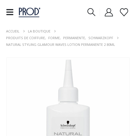
ACCUEIL
LA BOUTIQUE
PRODUITS DE COIFFURE
,
FORME
,
PERMANENTE
,
SCHWARZKOPF
NATURAL STYLING GLAMOUR WAVES LOTION PERMANENTE 2 80ML