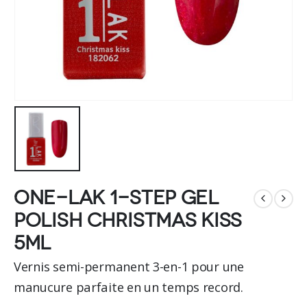
One-LAK 1-step gel
polish Christmas kiss
5ml
Vernis semi-permanent 3-en-1 pour une
manucure parfaite en un temps record.