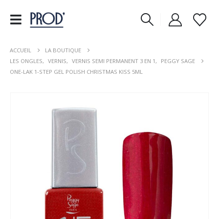
ACCUEIL
LA BOUTIQUE
LES ONGLES
,
VERNIS
,
VERNIS SEMI PERMANENT 3 EN 1
,
PEGGY SAGE
ONE-LAK 1-STEP GEL POLISH CHRISTMAS KISS 5ML