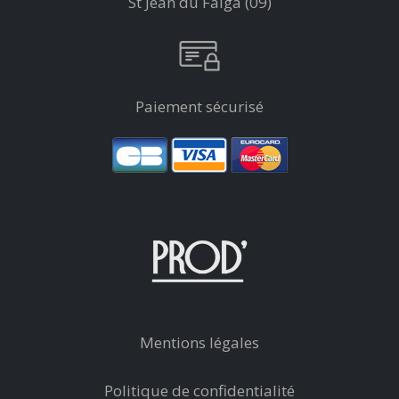
St Jean du Falga (09)
Paiement sécurisé
Mentions légales
Politique de confidentialité