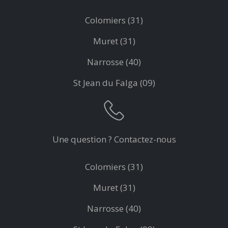
Colomiers (31)
Muret (31)
Narrosse (40)
St Jean du Falga (09)
Une question ? Contactez-nous
Colomiers (31)
Muret (31)
Narrosse (40)