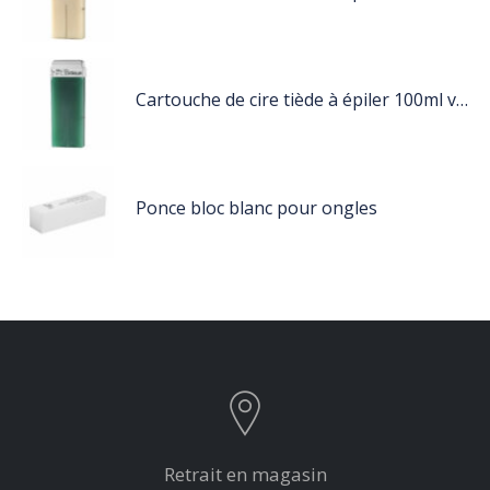
Cartouche de cire tiède à épiler 100ml vert
Ponce bloc blanc pour ongles
Retrait en magasin