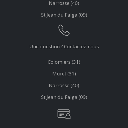
Narrosse (40)
St Jean du Falga (09)
Une question ? Contactez-nous
Colomiers (31)
Muret (31)
Narrosse (40)
St Jean du Falga (09)