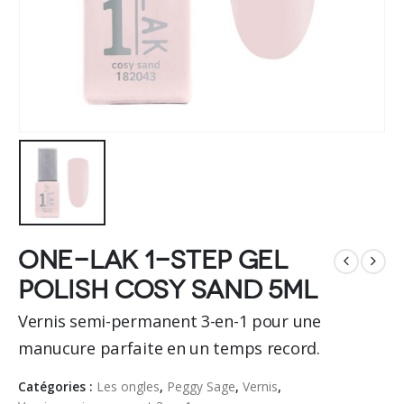
One-LAK 1-step gel
polish cosy sand 5ml
Vernis semi-permanent 3-en-1 pour une
manucure parfaite en un temps record.
Catégories :
Les ongles
,
Peggy Sage
,
Vernis
,