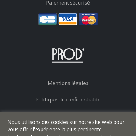
Paiement sécurisé
Mentions légales
Politique de confidentialité
Conditions générales de vente
Nous utilisons des cookies sur notre site Web pour
vous offrir l'expérience la plus pertinente.