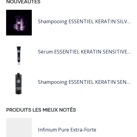
NOUVEAUTÉS
Shampooing ESSENTIEL KERATIN SILVER 250ML
Sérum ESSENTIEL KERATIN SENSITIVE 40 ML
Shampooing ESSENTIEL KERATIN SENSITIVE 1L
PRODUITS LES MIEUX NOTÉS
Infinium Pure Extra-Forte