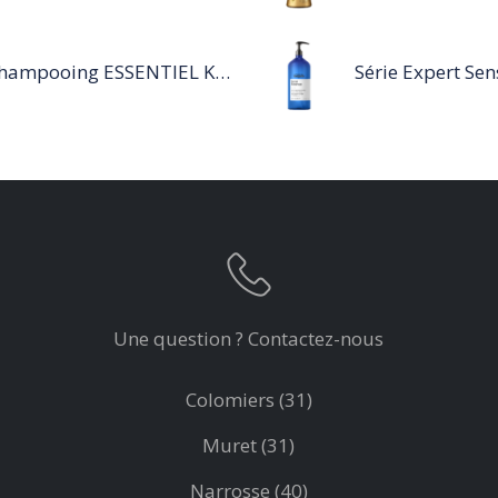
Shampooing ESSENTIEL KERATIN SENSITIVE 1L
Une question ? Contactez-nous
Colomiers (31)
Muret (31)
Narrosse (40)