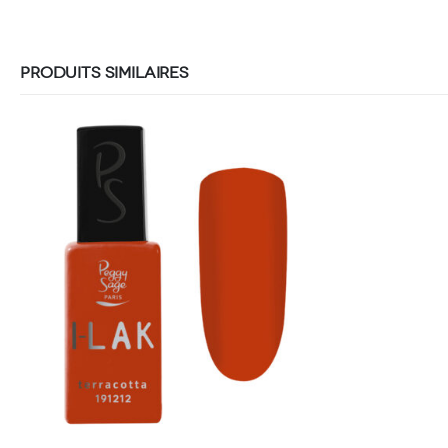
PRODUITS SIMILAIRES