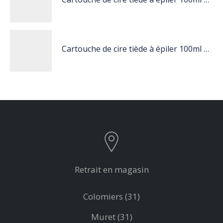
Cartouche de cire tiède à épiler 100ml nacré
Retrait en magasin
Colomiers (31)
Muret (31)