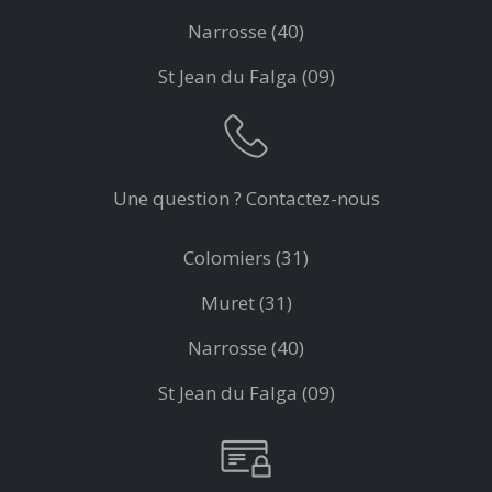
Narrosse (40)
St Jean du Falga (09)
Une question ? Contactez-nous
Colomiers (31)
Muret (31)
Narrosse (40)
St Jean du Falga (09)