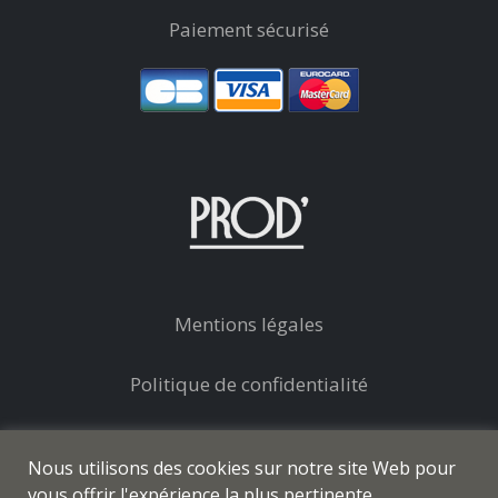
Paiement sécurisé
Mentions légales
Politique de confidentialité
Conditions générales de vente
Nous utilisons des cookies sur notre site Web pour
vous offrir l'expérience la plus pertinente.