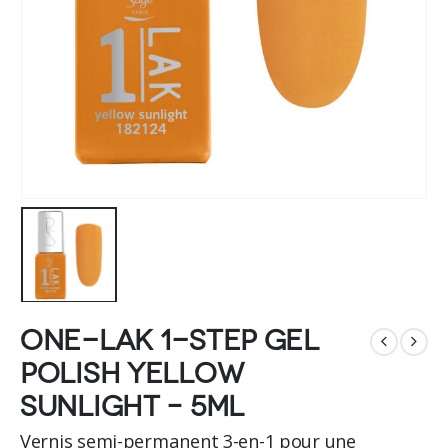
One-LAK 1-step gel
polish Yellow
Sunlight – 5ml
Vernis semi-permanent 3-en-1 pour une