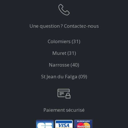
Une question ? Contactez-nous
Colomiers (31)
Muret (31)
Narrosse (40)
St Jean du Falga (09)
Paiement sécurisé