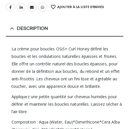
AJOUTER À LA LISTE D’ENVIES
DESCRIPTION
La crème pour boucles OSiS+ Curl Honey définit les
boucles et les ondulations naturelles épaisses et frisées.
Elle offre un contrôle naturel des boucles épaisses, pour
donner de la définition aux boucles, du rebond et un effet
anti-frisottis. Les cheveux ont un fini lisse et agréable au
toucher, avec une apparence douce et brillante.
Appliquez une petite quantité sur cheveux humides pour
définir et maintenir les boucles naturelles. Laissez sécher à
l’air libre.
Composition : Aqua (Water, Eau)*Dimethicone*Cera Alba