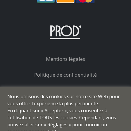
Mentions légales
Politique de confidentialité
Conditions générales de vente
Nous utilisons des cookies sur notre site Web pour
vous offrir l'expérience la plus pertinente.
En cliquant sur « Accepter », vous consentez à
l'utilisation de TOUS les cookies. Cependant, vous
pouvez aller sur « Réglages » pour fournir un
© prod-coiffure.com - Tous droits réservés