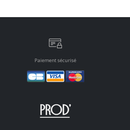
Paiement sécurisé