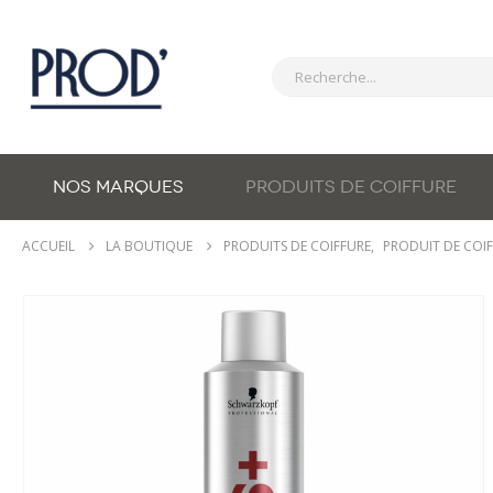
NOS MARQUES
PRODUITS DE COIFFURE
ACCUEIL
LA BOUTIQUE
PRODUITS DE COIFFURE
,
PRODUIT DE COI