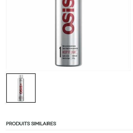
PRODUITS SIMILAIRES