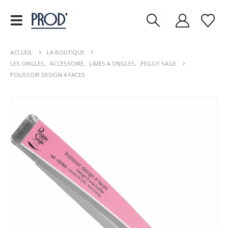
ACCUEIL
LA BOUTIQUE
LES ONGLES
,
ACCESSOIRE
,
LIMES A ONGLES
,
PEGGY SAGE
POLISSOIR DESIGN 4 FACES