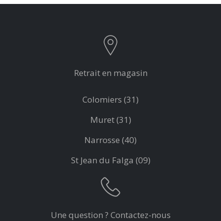
Retrait en magasin
Colomiers (31)
Muret (31)
Narrosse (40)
St Jean du Falga (09)
Une question ? Contactez-nous