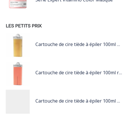
LES PETITS PRIX
Cartouche de cire tiède à épiler 100ml miel
Cartouche de cire tiède à épiler 100ml rose
Cartouche de cire tiède à épiler 100ml blanc