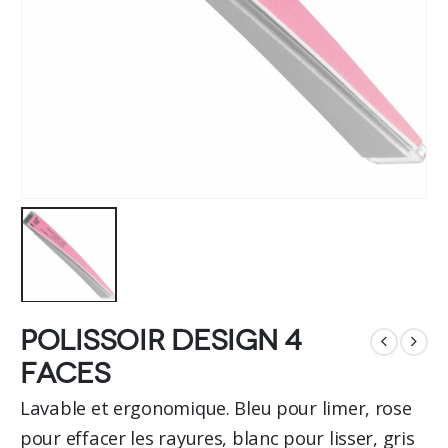
Polissoir design 4
faces
Lavable et ergonomique. Bleu pour limer, rose
pour effacer les rayures, blanc pour lisser, gris