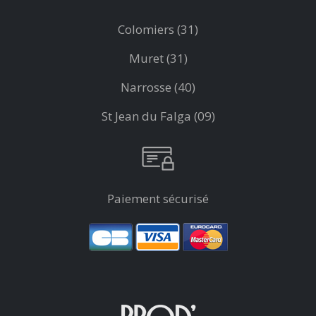
Colomiers (31)
Muret (31)
Narrosse (40)
St Jean du Falga (09)
Paiement sécurisé