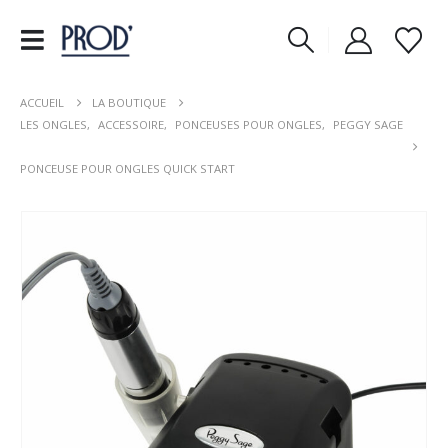
ACCUEIL
LA BOUTIQUE
LES ONGLES
,
ACCESSOIRE
,
PONCEUSES POUR ONGLES
,
PEGGY SAGE
PONCEUSE POUR ONGLES QUICK START