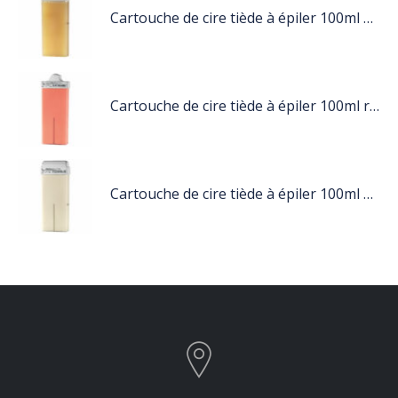
Cartouche de cire tiède à épiler 100ml miel
Cartouche de cire tiède à épiler 100ml rose
Cartouche de cire tiède à épiler 100ml blanc