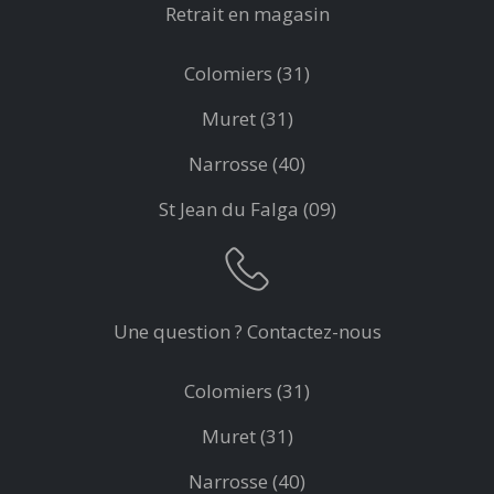
Retrait en magasin
Colomiers (31)
Muret (31)
Narrosse (40)
St Jean du Falga (09)
Une question ? Contactez-nous
Colomiers (31)
Muret (31)
Narrosse (40)