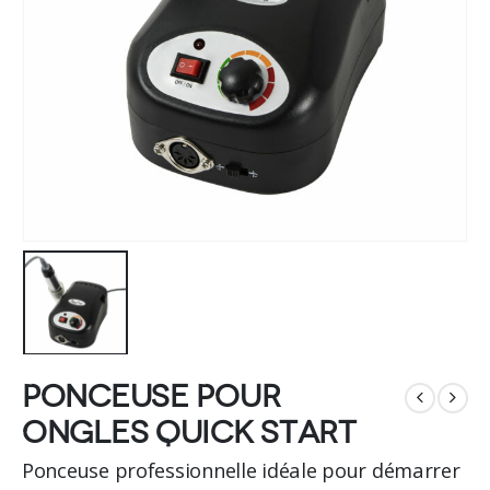
Ponceuse pour
ongles Quick start
Ponceuse professionnelle idéale pour démarrer