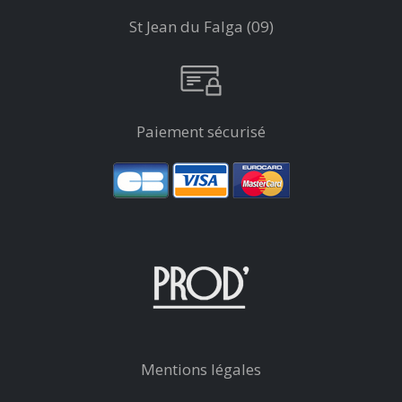
St Jean du Falga (09)
Paiement sécurisé
Mentions légales