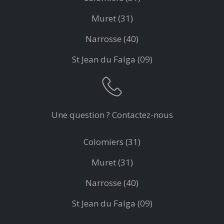
Muret (31)
Narrosse (40)
St Jean du Falga (09)
Une question ? Contactez-nous
Colomiers (31)
Muret (31)
Narrosse (40)
St Jean du Falga (09)