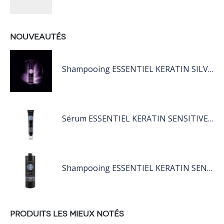
NOUVEAUTÉS
Shampooing ESSENTIEL KERATIN SILVER 250ML
Sérum ESSENTIEL KERATIN SENSITIVE 40 ML
Shampooing ESSENTIEL KERATIN SENSITIVE 1L
PRODUITS LES MIEUX NOTÉS