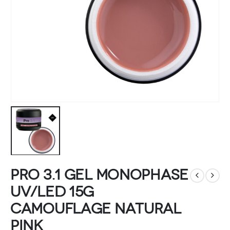
Pro 3.1 Gel monophase
UV/LED 15g
Camouflage Natural
Pink