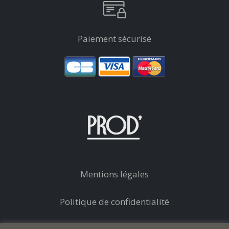
Paiement sécurisé
Mentions légales
Politique de confidentialité