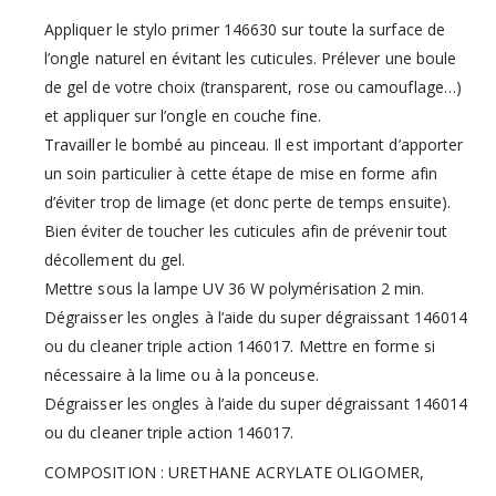
Appliquer le stylo primer 146630 sur toute la surface de
l’ongle naturel en évitant les cuticules. Prélever une boule
de gel de votre choix (transparent, rose ou camouflage…)
et appliquer sur l’ongle en couche fine.
Travailler le bombé au pinceau. Il est important d’apporter
un soin particulier à cette étape de mise en forme afin
d’éviter trop de limage (et donc perte de temps ensuite).
Bien éviter de toucher les cuticules afin de prévenir tout
décollement du gel.
Mettre sous la lampe UV 36 W polymérisation 2 min.
Dégraisser les ongles à l’aide du super dégraissant 146014
ou du cleaner triple action 146017. Mettre en forme si
nécessaire à la lime ou à la ponceuse.
Dégraisser les ongles à l’aide du super dégraissant 146014
ou du cleaner triple action 146017.
COMPOSITION : URETHANE ACRYLATE OLIGOMER,