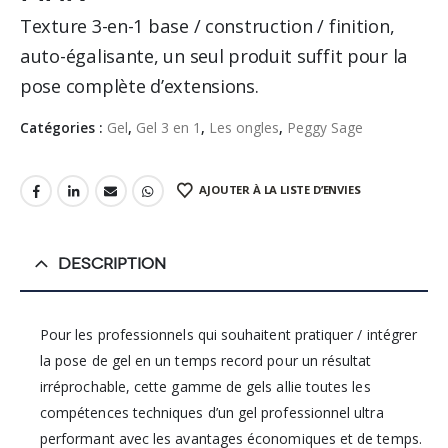
Texture 3-en-1 base / construction / finition,
auto-égalisante, un seul produit suffit pour la
pose complète d’extensions.
Catégories :
Gel
,
Gel 3 en 1
,
Les ongles
,
Peggy Sage
AJOUTER À LA LISTE D’ENVIES
DESCRIPTION
Pour les professionnels qui souhaitent pratiquer / intégrer
la pose de gel en un temps record pour un résultat
irréprochable, cette gamme de gels allie toutes les
compétences techniques d’un gel professionnel ultra
performant avec les avantages économiques et de temps.