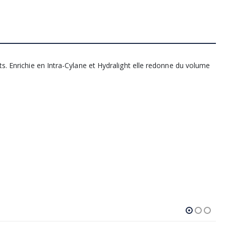
ts. Enrichie en Intra-Cylane et Hydralight elle redonne du volume