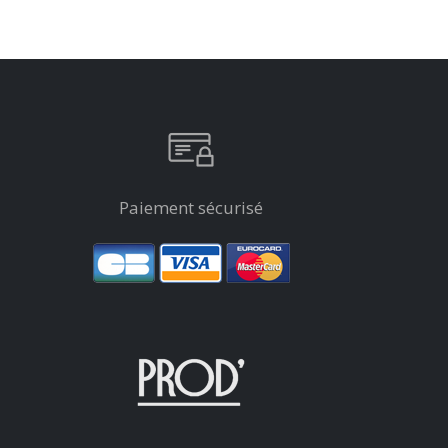
Paiement sécurisé