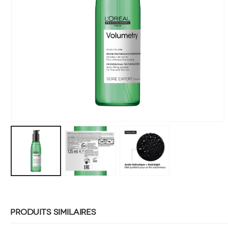
PRODUITS SIMILAIRES