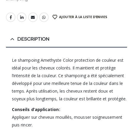
AJOUTER À LA LISTE D’ENVIES
DESCRIPTION
Le shampoing Amethyste Color protection de couleur est
idéal pour les cheveux colorés. Il maintient et protège
l’intensité de la couleur. Ce shampoing a été spécialement
développé pour une meilleure tenue de la couleur dans le
temps. Après utilisation, les cheveux restent doux et
soyeux plus longtemps, la couleur est brillante et protégée.
Conseils d’application:
Appliquer sur cheveux mouillés, mousser soigneusement
puis rincer.