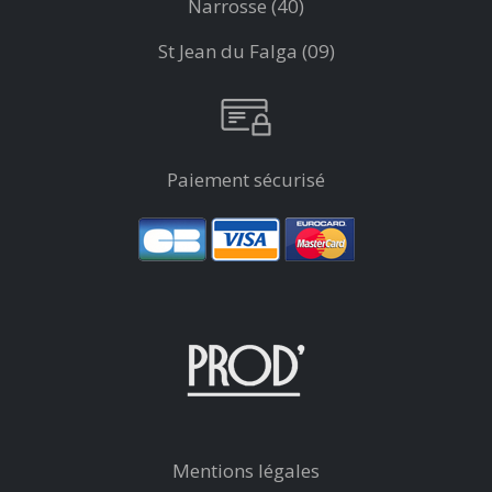
Narrosse (40)
St Jean du Falga (09)
Paiement sécurisé
Mentions légales