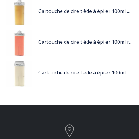
Cartouche de cire tiède à épiler 100ml miel
Cartouche de cire tiède à épiler 100ml rose
Cartouche de cire tiède à épiler 100ml blanc