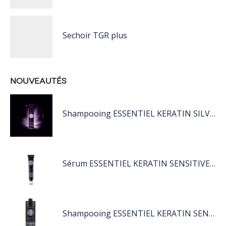
Sechoir TGR plus
NOUVEAUTÉS
Shampooing ESSENTIEL KERATIN SILVER 250ML
Sérum ESSENTIEL KERATIN SENSITIVE 40 ML
Shampooing ESSENTIEL KERATIN SENSITIVE 1L