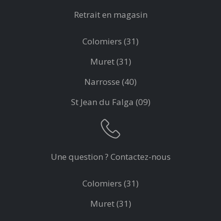
Retrait en magasin
Colomiers (31)
Muret (31)
Narrosse (40)
St Jean du Falga (09)
Une question ? Contactez-nous
Colomiers (31)
Muret (31)