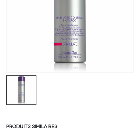
PRODUITS SIMILAIRES