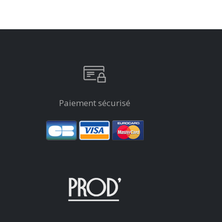
Paiement sécurisé