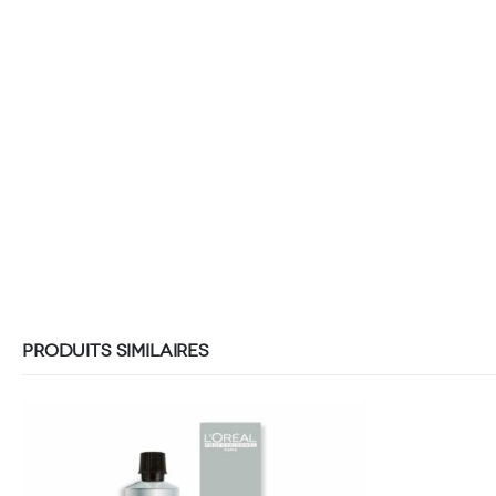
PRODUITS SIMILAIRES