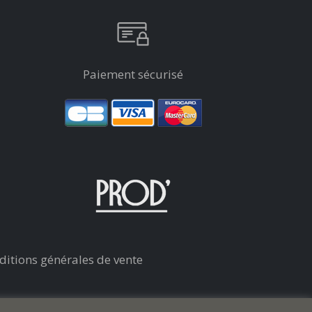
Paiement sécurisé
ditions générales de vente