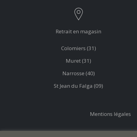
Retrait en magasin
Colomiers (31)
Muret (31)
Narrosse (40)
St Jean du Falga (09)
Mentions légales