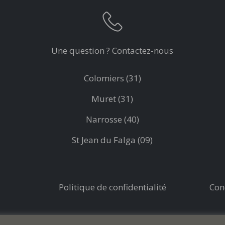
Une question ? Contactez-nous
Colomiers (31)
Muret (31)
Narrosse (40)
St Jean du Falga (09)
Politique de confidentialité
Con