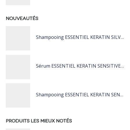
NOUVEAUTÉS
Shampooing ESSENTIEL KERATIN SILVER 250ML
Sérum ESSENTIEL KERATIN SENSITIVE 40 ML
Shampooing ESSENTIEL KERATIN SENSITIVE 1L
PRODUITS LES MIEUX NOTÉS