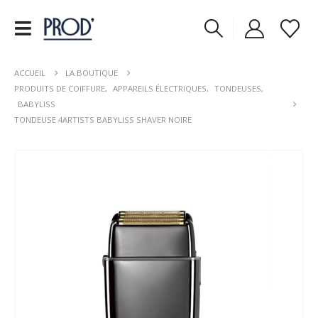
ACCUEIL
LA BOUTIQUE
PRODUITS DE COIFFURE
,
APPAREILS ÉLECTRIQUES
,
TONDEUSES
,
BABYLISS
TONDEUSE 4ARTISTS BABYLISS SHAVER NOIRE