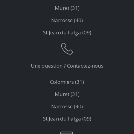
Muret (31)
Narrosse (40)
St Jean du Falga (09)
Une question ? Contactez-nous
Colomiers (31)
Muret (31)
Narrosse (40)
St Jean du Falga (09)