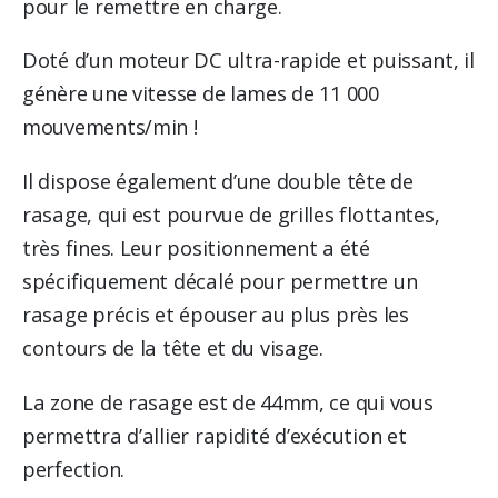
pour le remettre en charge.
Doté d’un moteur DC ultra-rapide et puissant, il
génère une vitesse de lames de 11 000
mouvements/min !
Il dispose également d’une double tête de
rasage, qui est pourvue de grilles flottantes,
très fines. Leur positionnement a été
spécifiquement décalé pour permettre un
rasage précis et épouser au plus près les
contours de la tête et du visage.
La zone de rasage est de 44mm, ce qui vous
permettra d’allier rapidité d’exécution et
perfection.