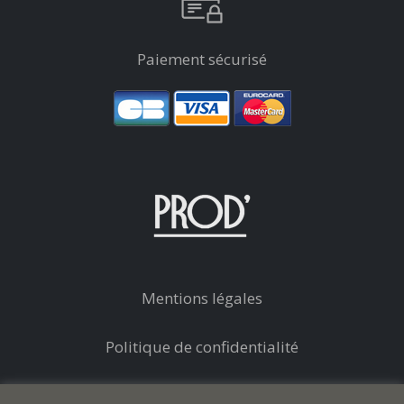
Paiement sécurisé
Mentions légales
Politique de confidentialité
Conditions générales de vente