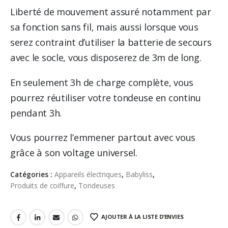
Liberté de mouvement assuré notamment par
sa fonction sans fil, mais aussi lorsque vous
serez contraint d’utiliser la batterie de secours
avec le socle, vous disposerez de 3m de long.
En seulement 3h de charge complète, vous
pourrez réutiliser votre tondeuse en continu
pendant 3h.
Vous pourrez l’emmener partout avec vous
grâce à son voltage universel.
Catégories :
Appareils électriques
,
Babyliss
,
Produits de coiffure
,
Tondeuses
AJOUTER À LA LISTE D’ENVIES