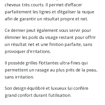
cheveux très courts. Il permet d’effacer
parfaitement les lignes et d’égaliser la nuque
afin de garantir un résultat propre et net.
Ce dernier peut également vous servir pour
éliminer les poils du visage restant pour offrir
un résultat net et une finition parfaite, sans
provoquer d’irritations.
Il possède grilles flottantes ultra-fines qui
permettent un rasage au plus près de la peau,
sans irritation.
Son design équilibré et luxueux lui confère
grand confort durant l’utilisation.