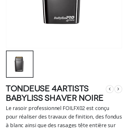
Tondeuse 4ARTISTS
BABYLISS Shaver Noire
Le rasoir professionnel FOILFX02 est conçu
pour réaliser des travaux de finition, des fondus
à blanc ainsi que des rasages tête entière sur