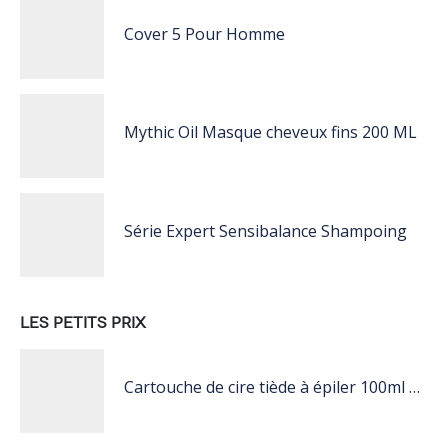
Cover 5 Pour Homme
Mythic Oil Masque cheveux fins 200 ML
Série Expert Sensibalance Shampoing
LES PETITS PRIX
Cartouche de cire tiède à épiler 100ml blanc