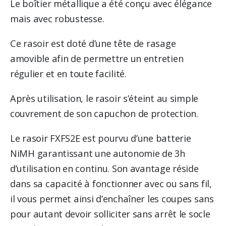
Le boîtier métallique a été conçu avec élégance
mais avec robustesse.
Ce rasoir est doté d’une tête de rasage
amovible afin de permettre un entretien
régulier et en toute facilité.
Après utilisation, le rasoir s’éteint au simple
couvrement de son capuchon de protection.
Le rasoir FXFS2E est pourvu d’une batterie
NiMH garantissant une autonomie de 3h
d’utilisation en continu. Son avantage réside
dans sa capacité à fonctionner avec ou sans fil,
il vous permet ainsi d’enchaîner les coupes sans
pour autant devoir solliciter sans arrêt le socle