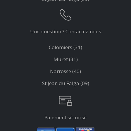
Une question ? Contactez-nous
Colomiers (31)
Muret (31)
Narrosse (40)
St Jean du Falga (09)
Paiement sécurisé