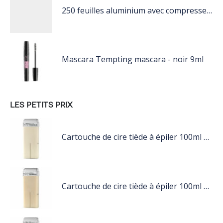
250 feuilles aluminium avec compresse intégrée
Mascara Tempting mascara - noir 9ml
LES PETITS PRIX
Cartouche de cire tiède à épiler 100ml blanc
Cartouche de cire tiède à épiler 100ml nacré