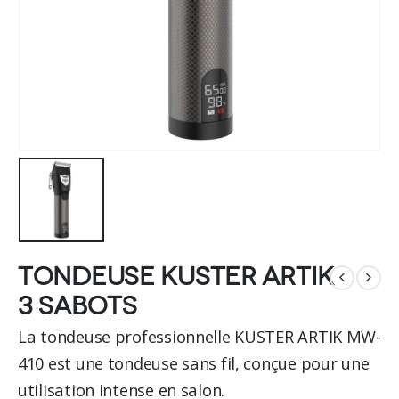
Tondeuse Kuster Artik
3 sabots
La tondeuse professionnelle KUSTER ARTIK MW-
410 est une tondeuse sans fil, conçue pour une
utilisation intense en salon.