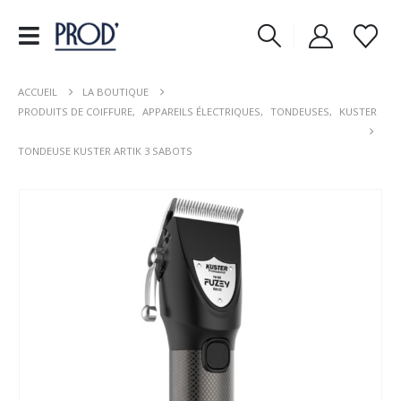
ACCUEIL
LA BOUTIQUE
PRODUITS DE COIFFURE
,
APPAREILS ÉLECTRIQUES
,
TONDEUSES
,
KUSTER
TONDEUSE KUSTER ARTIK 3 SABOTS