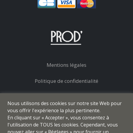
Mentions légales
Politique de confidentialité
Conditions générales de vente
Nous utilisons des cookies sur notre site Web pour
vous offrir l'expérience la plus pertinente.
En cliquant sur « Accepter », vous consentez à
l'utilisation de TOUS les cookies. Cependant, vous
pouvez aller sur « Réglages » pour fournir un